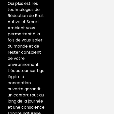
Qui plus est, les
technologies de
Réduction de Bruit
Active et Smart
Ambient vous
permettent à la
fois de vous isoler
du monde et de
rester conscient
de votre
environnement.
L’écouteur sur tige
légère à
conception
ouverte garantit
un confort tout au
long de la journée
et une conscience
sonore naturelle.