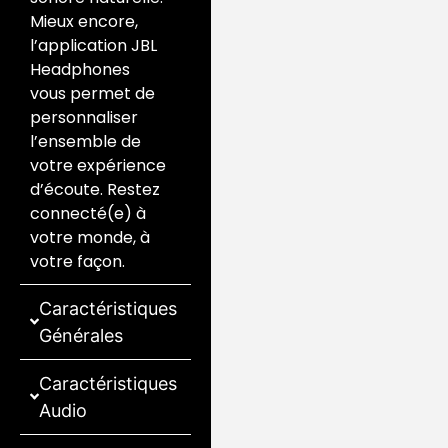
Mieux encore,
l’application JBL
Headphones
vous permet de
personnaliser
l’ensemble de
votre expérience
d’écoute. Restez
connecté(e) à
votre monde, à
votre façon.
Caractéristiques
Générales
Caractéristiques
Audio