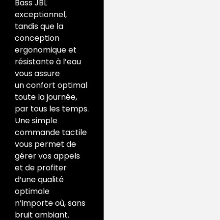
Bass JBL
exceptionnel,
tandis que la
conception
ergonomique et
résistante à l’eau
vous assure
un confort optimal
toute la journée,
par tous les temps.
Une simple
commande tactile
vous permet de
gérer vos appels
et de profiter
d’une qualité
optimale
n’importe où, sans
bruit ambiant.