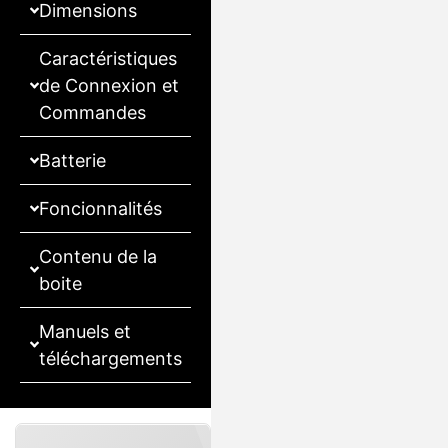
Dimensions
Caractéristiques
de Connexion et
Commandes
Batterie
Foncionnalités
Contenu de la
boite
Manuels et
téléchargements