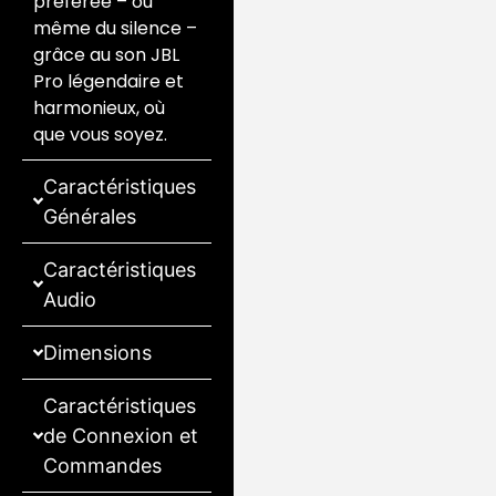
préférée – ou
même du silence –
grâce au son JBL
Pro légendaire et
harmonieux, où
que vous soyez.
Caractéristiques
Générales
Caractéristiques
Audio
Dimensions
Caractéristiques
de Connexion et
Commandes