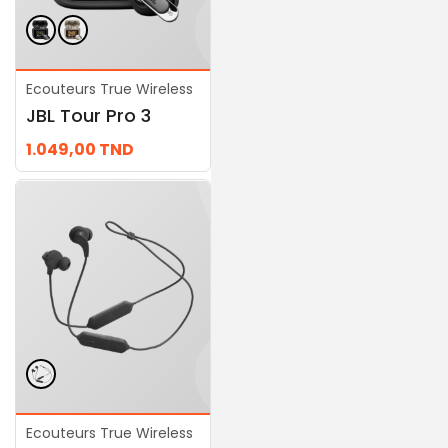
Ecouteurs True Wireless
Ecouteurs True Wireless
JBL Tour Pro 3
JBL Tune Buds 2
1.049,00
TND
379,00
TND
Ecouteurs True Wireless
Ecouteurs True Wireless