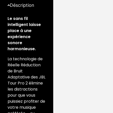
Déscription
Le sans fil
intelligent laisse
place à une
expérience
sonore
harmonieuse.
La technologie de
Réelle Réduction
de Bruit
Adaptative des JBL
Tour Pro 2 élimine
les distractions
pour que vous
puissiez profiter de
votre musique