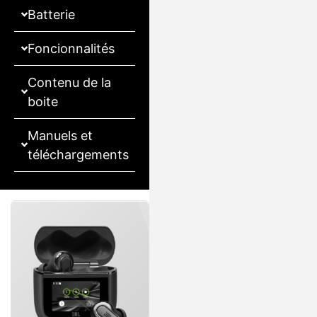
Batterie
Foncionnalités
Contenu de la
boite
Manuels et
téléchargements