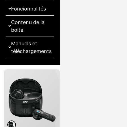
Foncionnalités
Contenu de la
boite
Manuels et
téléchargements