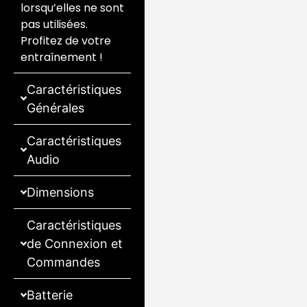
lorsqu’elles ne sont
pas utilisées.
Profitez de votre
entraînement !
Caractéristiques
Générales
Caractéristiques
Audio
Dimensions
Caractéristiques
de Connexion et
Commandes
Batterie