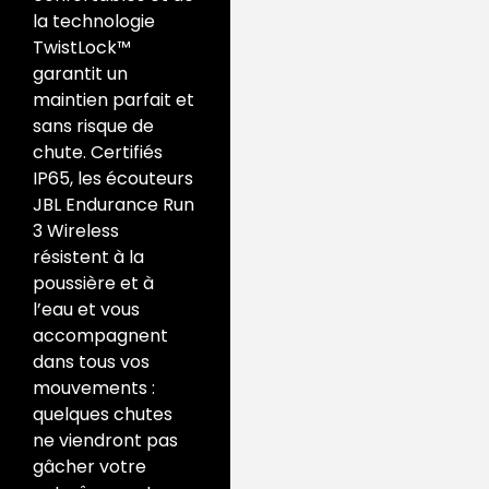
la technologie
TwistLock™
garantit un
maintien parfait et
sans risque de
chute. Certifiés
IP65, les écouteurs
JBL Endurance Run
3 Wireless
résistent à la
poussière et à
l’eau et vous
accompagnent
dans tous vos
mouvements :
quelques chutes
ne viendront pas
gâcher votre