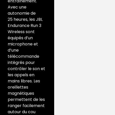
entraînement.
Avec une
autonomie de
25 heures, les JBL
Endurance Run 3
Wireless sont
équipés d’un
microphone et
d’une
télécommande
intégrés pour
contrôler le son et
les appels en
mains libres. Les
oreillettes
magnétiques
permettent de les
ranger facilement
autour du cou