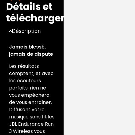
Détails et
téléchargements
Déscription
Jamais blessé,
jamais de dispute
Les résultats
comptent, et avec
les écouteurs
parfaits, rien ne
vous empêchera
de vous entraîner.
Diffusant votre
musique sans fil, les
JBL Endurance Run
3 Wireless vous