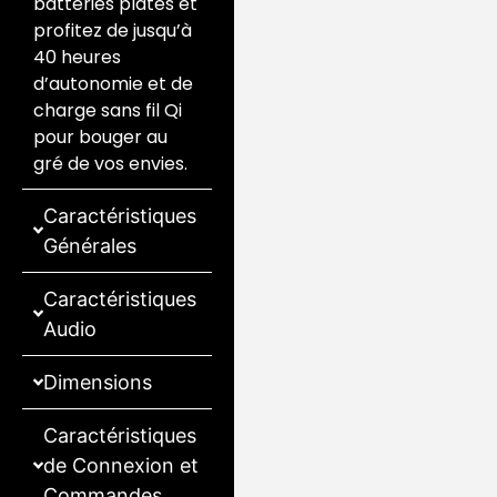
batteries plates et
profitez de jusqu’à
40 heures
d’autonomie et de
charge sans fil Qi
pour bouger au
gré de vos envies.
Caractéristiques
Générales
Caractéristiques
Audio
Dimensions
Caractéristiques
de Connexion et
Commandes