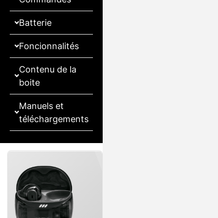
Batterie
Foncionnalités
Contenu de la
boite
Manuels et
téléchargements