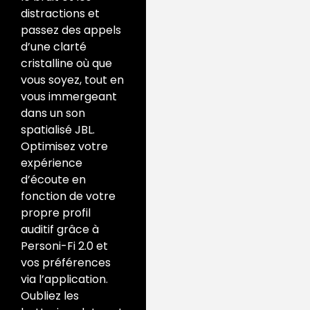
distractions et
passez des appels
d’une clarté
cristalline où que
vous soyez, tout en
vous immergeant
dans un son
spatialisé JBL.
Optimisez votre
expérience
d’écoute en
fonction de votre
propre profil
auditif grâce à
Personi-Fi 2.0 et
vos préférences
via l’application.
Oubliez les