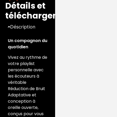
Détails et
téléchargements
Déscription
Un compagnon du
quotidien
Vivez au rythme de
votre playlist
personnelle avec
les écouteurs à
véritable
Réduction de Bruit
Adaptative et
conception à
oreille ouverte,
conçus pour vous