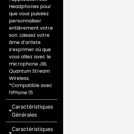
Headphones pour
que vous puissiez
personnaliser
entièrement votre
son. Laissez votre
âme d’artiste
s’exprimer où que
vous alliez avec le
microphone JBL
Quantum Stream
Wireless.
*Compatible avec
l’iPhone 15
Caractéristiques
Générales
Caractéristiques