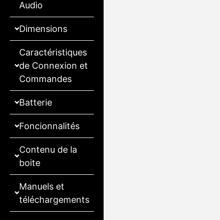
Audio
Dimensions
Caractéristiques
de Connexion et
Commandes
Batterie
Foncionnalités
Contenu de la
boite
Manuels et
téléchargements