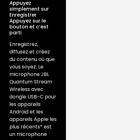
Appuyez
simplement sur
Enregistrer
Appuyez sur le
bouton et c’est
parti
Enregistrez,
diffusez et créez
du contenu où que
vous soyez. Le
microphone JBL
Quantum Stream
Wireless avec
dongle USB-C pour
les appareils
Android et les
appareils Apple les
plus récents* est
un microphone