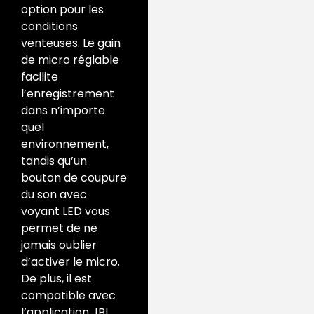
option pour les
conditions
venteuses. Le gain
de micro réglable
facilite
l’enregistrement
dans n’importe
quel
environnement,
tandis qu’un
bouton de coupure
du son avec
voyant LED vous
permet de ne
jamais oublier
d’activer le micro.
De plus, il est
compatible avec
l’application JBL