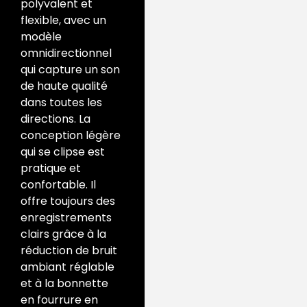
polyvalent et
flexible, avec un
modèle
omnidirectionnel
qui capture un son
de haute qualité
dans toutes les
directions. La
conception légère
qui se clipse est
pratique et
confortable. Il
offre toujours des
enregistrements
clairs grâce à la
réduction de bruit
ambiant réglable
et à la bonnette
en fourrure en