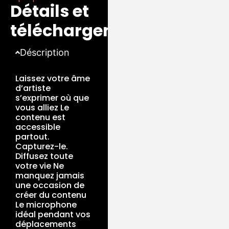
Détails et
téléchargements
Déscription
Laissez votre âme
d’artiste
s’exprimer où que
vous alliez Le
contenu est
accessible
partout.
Capturez-le.
Diffusez toute
votre vie Ne
manquez jamais
une occasion de
créer du contenu
Le microphone
idéal pendant vos
déplacements