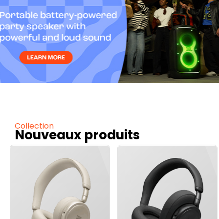
Collection
Nouveaux produits