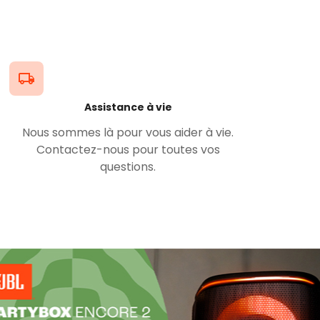
Assistance à vie
Nous sommes là pour vous aider à vie.
Contactez-nous pour toutes vos
questions.