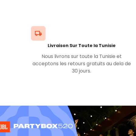
Livraison Sur Toute la Tunisie
Nous livrons sur toute la Tunisie et
acceptons les retours gratuits au dela de
30 jours.