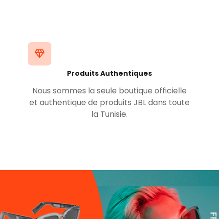
Produits Authentiques
Nous sommes la seule boutique officielle
et authentique de produits JBL dans toute
la Tunisie.