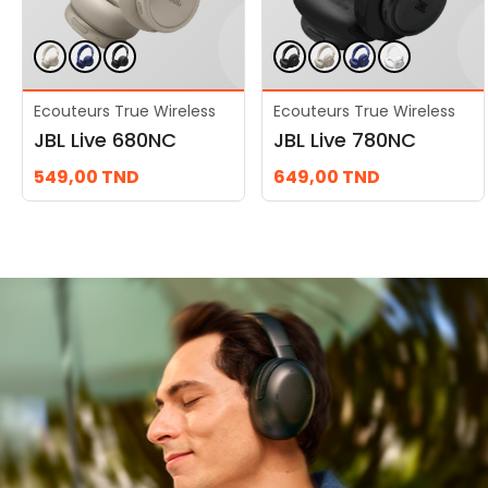
Ecouteurs True Wireless
Ecouteurs True Wireless
JBL Live 680NC
JBL Live 780NC
549,00
TND
649,00
TND