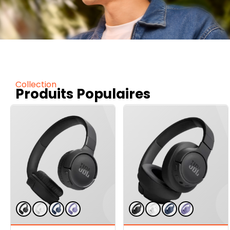
Collection
Produits Populaires