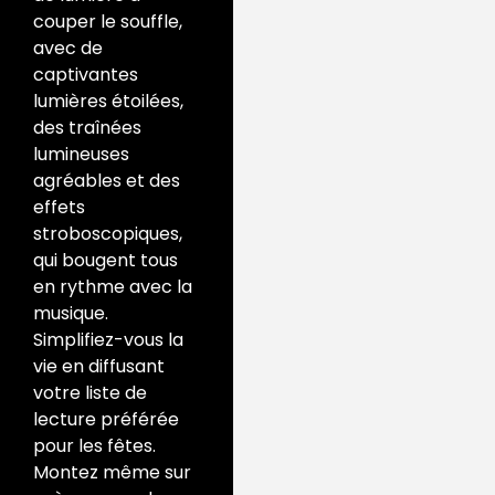
couper le souffle,
avec de
captivantes
lumières étoilées,
des traînées
lumineuses
agréables et des
effets
stroboscopiques,
qui bougent tous
en rythme avec la
musique.
Simplifiez-vous la
vie en diffusant
votre liste de
lecture préférée
pour les fêtes.
Montez même sur