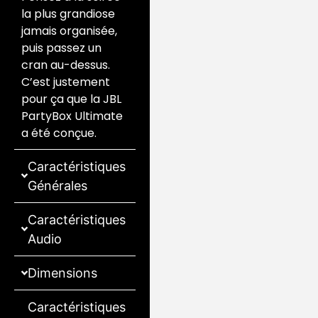
la plus grandiose
jamais organisée,
puis passez un
cran au-dessus.
C’est justement
pour ça que la JBL
PartyBox Ultimate
a été conçue.
Caractéristiques
Générales
Caractéristiques
Audio
Dimensions
Caractéristiques