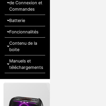
de Connexion et
Commandes
Batterie
Foncionnalités
Contenu de la
boite
Manuels et
téléchargements