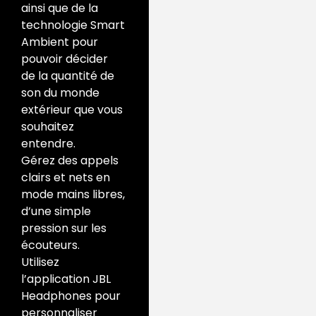
ainsi que de la
technologie Smart
Ambient pour
pouvoir décider
de la quantité de
son du monde
extérieur que vous
souhaitez
entendre.
Gérez des appels
clairs et nets en
mode mains libres,
d’une simple
pression sur les
écouteurs.
Utilisez
l’application JBL
Headphones pour
personnaliser