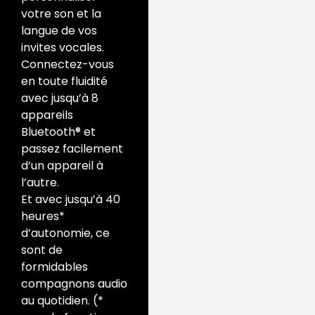
votre son et la
langue de vos
invites vocales.
Connectez-vous
en toute fluidité
avec jusqu’à 8
appareils
Bluetooth® et
passez facilement
d’un appareil à
l’autre.
Et avec jusqu’à 40
heures*
d’autonomie, ce
sont de
formidables
compagnons audio
au quotidien. (*