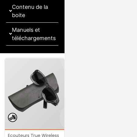
Contenu de la
boite
Manuels et
téléchargements
Ecouteurs True Wireless
Ecouteurs True Wireless