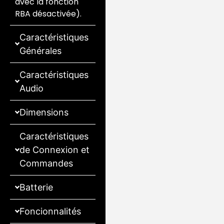
avec la fonction
RBA désactivée).
Caractéristiques
Générales
Caractéristiques
Audio
Dimensions
Caractéristiques
de Connexion et
Commandes
Batterie
Foncionnalités