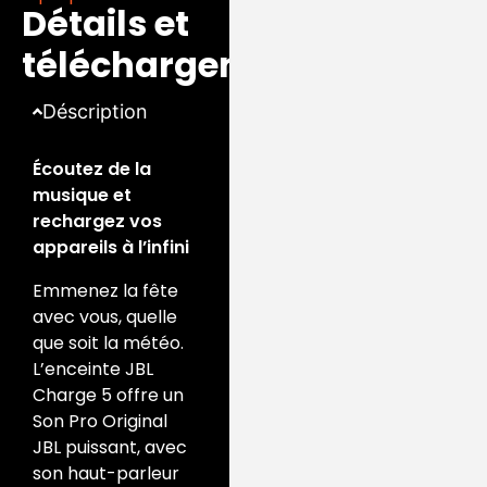
Détails et
téléchargements
Déscription
Écoutez de la
musique et
rechargez vos
appareils à l’infini
Emmenez la fête
avec vous, quelle
que soit la météo.
L’enceinte JBL
Charge 5 offre un
Son Pro Original
JBL puissant, avec
son haut-parleur