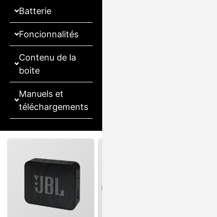
Batterie
Foncionnalités
Contenu de la
boite
Manuels et
téléchargements