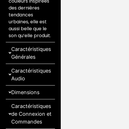
couleurs inspirées
des dernières
tendances
urbaines, elle est
aussi belle que le
son qu’elle produit.
Caractéristiques
Générales
Caractéristiques
Audio
Dimensions
Caractéristiques
de Connexion et
Commandes