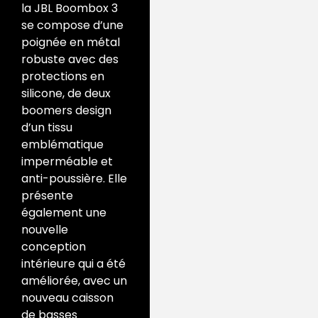
la JBL Boombox 3
se compose d’une
poignée en métal
robuste avec des
protections en
silicone, de deux
boomers design
d’un tissu
emblématique
imperméable et
anti-poussière.
Elle
présente
également une
nouvelle
conception
intérieure qui a été
améliorée, avec un
nouveau caisson
de basses