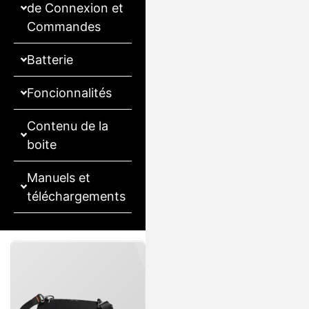
de Connexion et
Commandes
Batterie
Foncionnalités
Contenu de la
boite
Manuels et
téléchargements