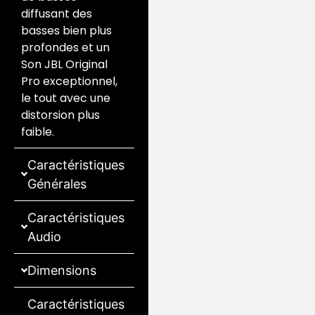
diffusant des
basses bien plus
profondes et un
Son JBL Original
Pro exceptionnel,
le tout avec une
distorsion plus
faible.
Caractéristiques
Générales
Caractéristiques
Audio
Dimensions
Caractéristiques