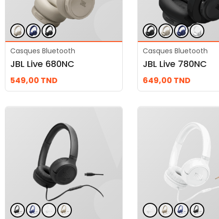
Casques Bluetooth
Casques Bluetooth
JBL Live 680NC
JBL Live 780NC
549,00
TND
649,00
TND