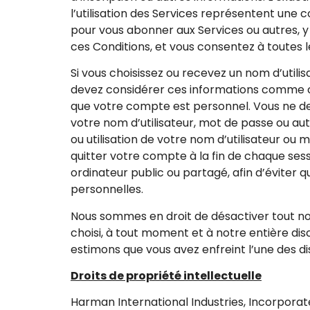
l’utilisation des Services représentent une c
pour vous abonner aux Services ou autres, y co
ces Conditions, et vous consentez à toutes
Si vous choisissez ou recevez un nom d’utili
devez considérer ces informations comme co
que votre compte est personnel. Vous ne dev
votre nom d’utilisateur, mot de passe ou a
ou utilisation de votre nom d’utilisateur ou
quitter votre compte à la fin de chaque ses
ordinateur public ou partagé, afin d’éviter
personnelles.
Nous sommes en droit de désactiver tout nom 
choisi, à tout moment et à notre entière disc
estimons que vous avez enfreint l’une des dis
Droits de propriété intellectuelle
Harman International Industries, Incorpora