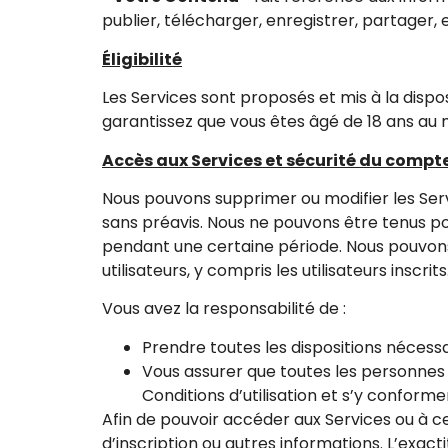
publier, télécharger, enregistrer, partager, 
Éligibilité
Les Services sont proposés et mis à la dispos
garantissez que vous êtes âgé de 18 ans au
Accès aux Services et sécurité du compt
Nous pouvons supprimer ou modifier les Servi
sans préavis. Nous ne pouvons être tenus pou
pendant une certaine période. Nous pouvons
utilisateurs, y compris les utilisateurs inscrits
Vous avez la responsabilité de :
Prendre toutes les dispositions nécess
Vous assurer que toutes les personnes 
Conditions d’utilisation et s’y conforme
Afin de pouvoir accéder aux Services ou à ce
d’inscription ou autres informations. L’exact