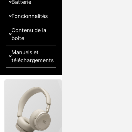
Batterie
Foncionnalités
Contenu de la
boite
Manuels et
téléchargements