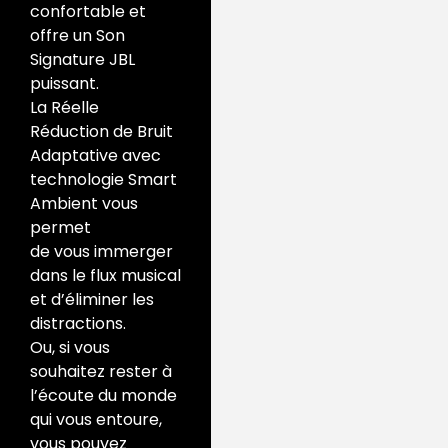
confortable et
offre un Son
Signature JBL
puissant.
La Réelle
Réduction de Bruit
Adaptative avec
technologie Smart
Ambient vous
permet
de vous immerger
dans le flux musical
et d’éliminer les
distractions.
Ou, si vous
souhaitez rester à
l’écoute du monde
qui vous entoure,
vous pouvez