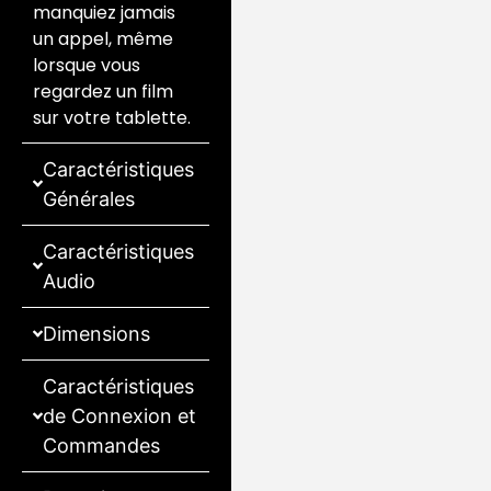
manquiez jamais
un appel, même
lorsque vous
regardez un film
sur votre tablette.
Caractéristiques
Générales
Caractéristiques
Audio
Dimensions
Caractéristiques
de Connexion et
Commandes