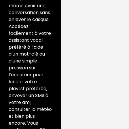
même avoir une
conversation sans
enlever le casque.
Accédez
facilement à votre
assistant vocal
préféré à l’aide
d’un mot-clé ou
d’une simple
pression sur
l’écouteur pour
lancer votre
playlist préférée,
envoyer un SMS à
votre ami,
consulter la météo
et bien plus
encore. Vous