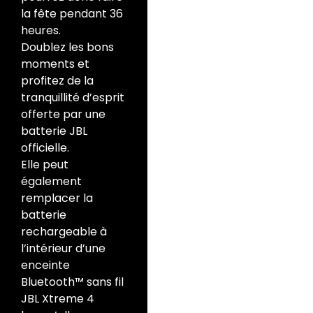
la fête pendant 36
heures.
Doublez les bons
moments et
profitez de la
tranquillité d’esprit
offerte par une
batterie JBL
officielle.
Elle peut
également
remplacer la
batterie
rechargeable à
l’intérieur d’une
enceinte
Bluetooth™ sans fil
JBL Xtreme 4