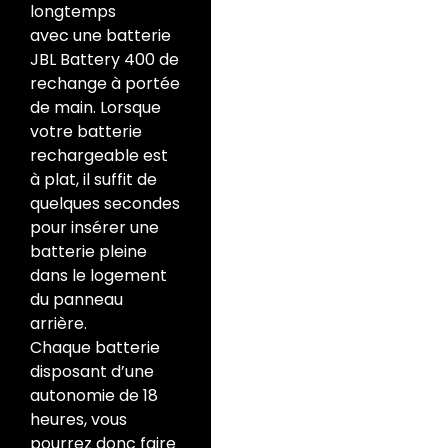
longtemps
avec une batterie
JBL Battery 400 de
rechange à portée
de main. Lorsque
votre batterie
rechargeable est
à plat, il suffit de
quelques secondes
pour insérer une
batterie pleine
dans le logement
du panneau
arrière.
Chaque batterie
disposant d’une
autonomie de 18
heures, vous
pourrez donc faire