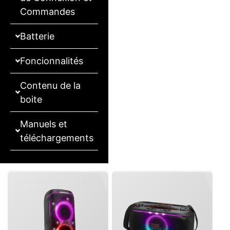
Commandes
Batterie
Foncionnalités
Contenu de la
boite
Manuels et
téléchargements