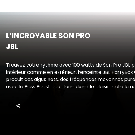
L’INCROYABLE SON PRO
JBL
Trouvez votre rythme avec 100 watts de Son Pro JBL p
intérieur comme en extérieur, l’enceinte JBL PartyBo
produit des aigus nets, des fréquences moyennes pure
avec le Bass Boost pour faire durer le plaisir toute la nu
<