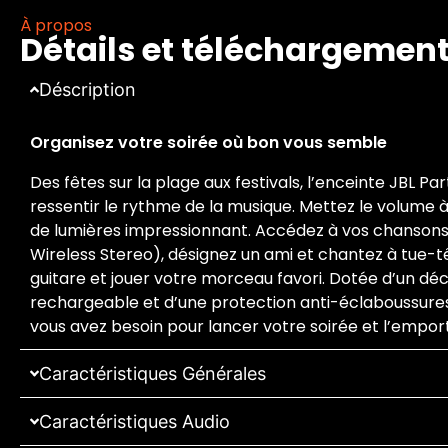
À propos
Détails et téléchargemen
Déscription
Organisez votre soirée où bon vous semble
Des fêtes sur la plage aux festivals, l’enceinte JBL 
ressentir le rythme de la musique. Mettez le volume à
de lumières impressionnant. Accédez à vos chansons
Wireless Stereo), désignez un ami et chantez à tue-têt
guitare et jouer votre morceau favori. Dotée d’un dé
rechargeable et d’une protection anti-éclaboussures
vous avez besoin pour lancer votre soirée et l’emport
Caractéristiques Générales
Caractéristiques Audio