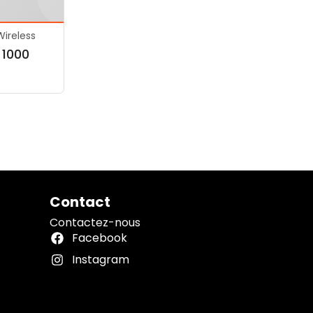
ireless
 1000
Contact
Contactez-nous
Facebook
Instagram