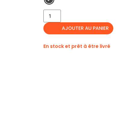
AJOUTER AU PANIER
En stock et prêt à être livré