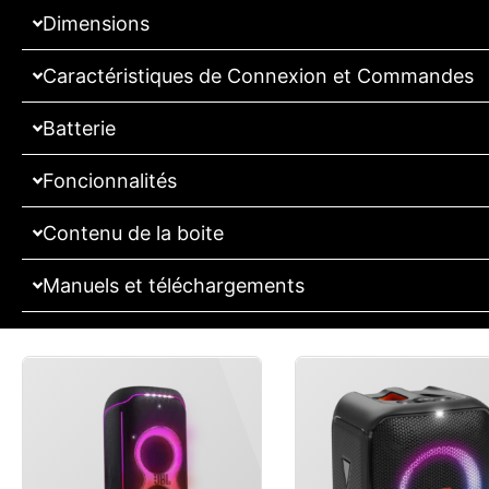
Dimensions
Caractéristiques de Connexion et Commandes
Batterie
Foncionnalités
Contenu de la boite
Manuels et téléchargements