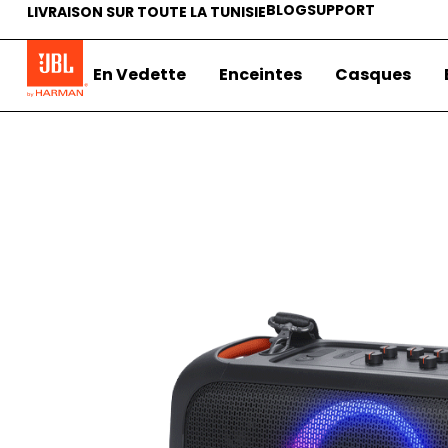
BLOG
SUPPORT
LIVRAISON SUR TOUTE LA TUNISIE
En Vedette
Enceintes
Casques