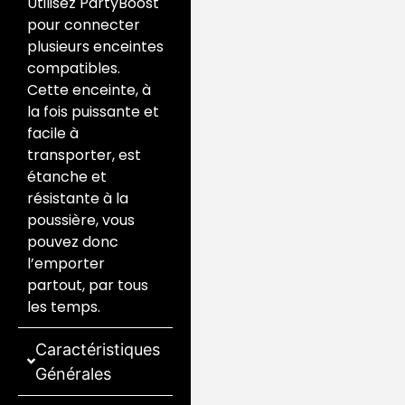
Utilisez PartyBoost
pour connecter
plusieurs enceintes
compatibles.
Cette enceinte, à
la fois puissante et
facile à
transporter, est
étanche et
résistante à la
poussière, vous
pouvez donc
l’emporter
partout, par tous
les temps.
Caractéristiques
Générales