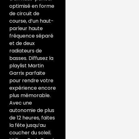
optimisé en forme
de circuit de
course, d’un haut-
parleur haute
fréquence séparé
et de deux
radiateurs de
basses. Diffusez la
playlist Martin
Garrix parfaite
pour rendre votre
expérience encore
plus mémorable.
Avec une
autonomie de plus
de 12 heures, faites
la fête jusqu’au
coucher du soleil.