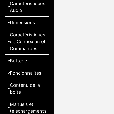
Caractéristiques
Audio
Dimensions
Caractéristiques
de Connexion et
Commandes
Batterie
Foncionnalités
Contenu de la
boite
Manuels et
téléchargements