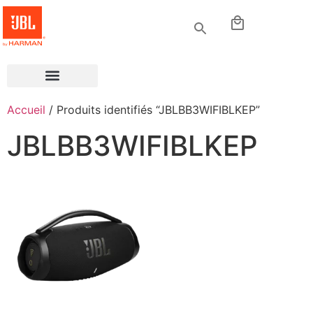
Accueil
/ Produits identifiés “JBLBB3WIFIBLKEP”
JBLBB3WIFIBLKEP