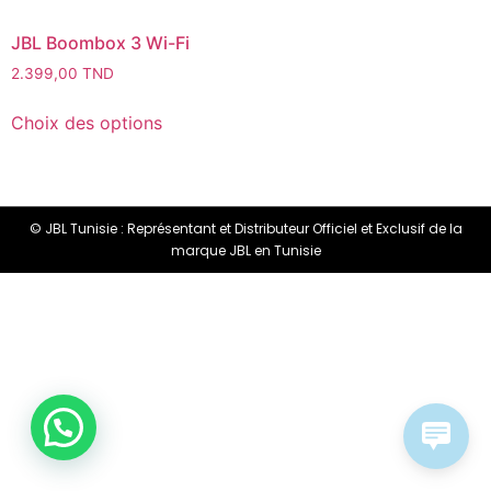
JBL Boombox 3 Wi-Fi
2.399,00
TND
Choix des options
© JBL Tunisie : Représentant et Distributeur Officiel et Exclusif de la
marque JBL en Tunisie