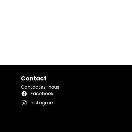
Contact
Contactez-nous
Facebook
Instagram